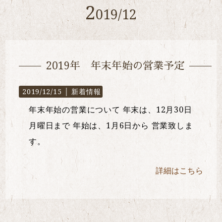
2
019/12
2019年 年末年始の営業予定
2019/12/15 │
新着情報
年末年始の営業について 年末は、12月30日
月曜日まで 年始は、1月6日から 営業致しま
す。
詳細はこちら