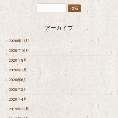
アーカイブ
2020年11月
2020年10月
2020年8月
2020年7月
2020年6月
2020年5月
2020年4月
2019年12月